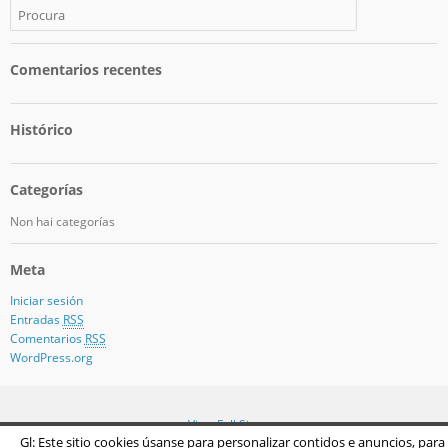
Comentarios recentes
Histórico
Categorías
Non hai categorías
Meta
Iniciar sesión
Entradas
RSS
Comentarios
RSS
WordPress.org
View Full Site
Gl: Este sitio cookies úsanse para personalizar contidos e anuncios, para