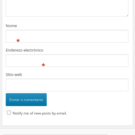
Nome
*
Enderezo electrónico
*
Sitio web
Notify me of new posts by email.