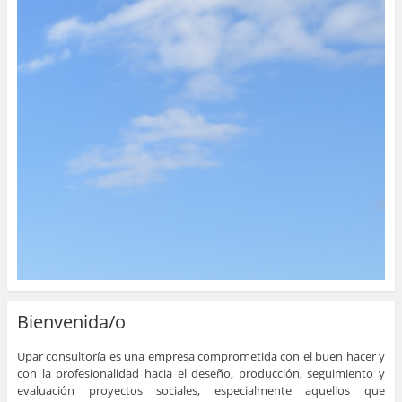
Bienvenida/o
Upar consultoría es una empresa comprometida con el buen hacer y
con la profesionalidad hacia el deseño, producción, seguimiento y
evaluación proyectos sociales, especialmente aquellos que