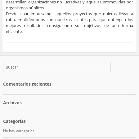
desarrollan organizaciones no lucrativas y aquellas promovidas por
organismos públicos.
Desde Upar impulsamos aquellos proyectos que quieras llevar a
cabo, implicándonos con nuestros clientes para que obtengan los
mejores resultados, consiguiendo sus objetivos de una forma
eficiente.
Comentarios recientes
Archivos
Categorías
No hay categorías