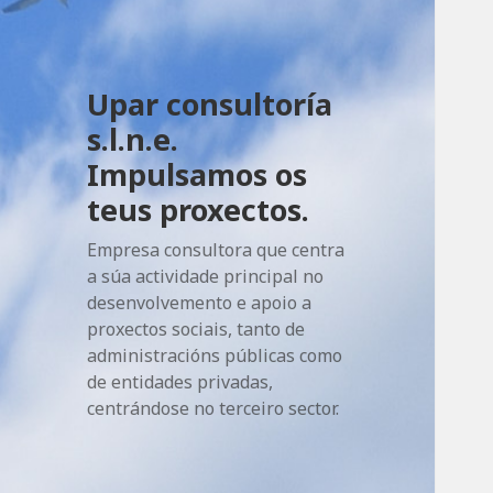
Upar consultoría
s.l.n.e.
Impulsamos os
teus proxectos.
Empresa consultora que centra
a súa actividade principal no
desenvolvemento e apoio a
proxectos sociais, tanto de
administracións públicas como
de entidades privadas,
centrándose no terceiro sector.