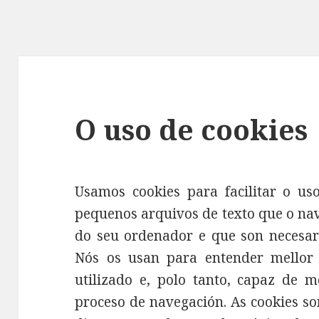
O uso de cookies
Usamos cookies para facilitar o us
pequenos arquivos de texto que o na
do seu ordenador e que son necesari
Nós os usan para entender mellor
utilizado e, polo tanto, capaz de m
proceso de navegación. As cookies so