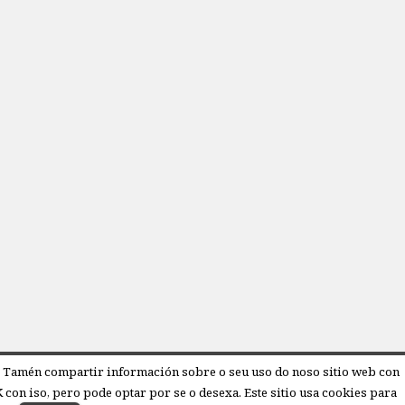
ico. Tamén compartir información sobre o seu uso do noso sitio web con
con iso, pero pode optar por se o desexa. Este sitio usa cookies para