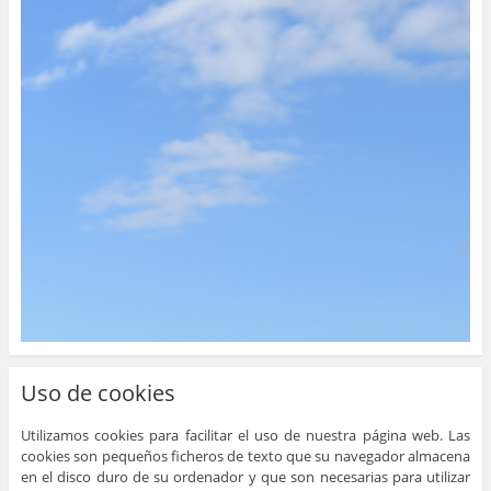
Uso de cookies
Utilizamos cookies para facilitar el uso de nuestra página web. Las
cookies son pequeños ficheros de texto que su navegador almacena
en el disco duro de su ordenador y que son necesarias para utilizar