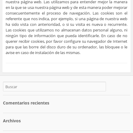
nuestra página web. Las utilizamos para entender mejor la manera
en la que se usa nuestra página web y de esta manera poder mejorar
consecuentemente el proceso de navegación. Las cookies son el
referente que nos indica, por ejemplo, si una página de nuestra web
ha sido vista con anterioridad, o si su visita es nueva o recurrente.
Las cookies que utilizamos no almacenan datos personal alguno, ni
ningún tipo de información que pueda identificarle. En caso de no
querer recibir cookies, por favor configure su navegador de Internet
para que las borre del disco duro de su ordenador, las bloquee o le
avise en caso de instalación de las mismas.
Comentarios recientes
Archivos