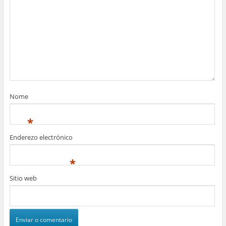
Nome
*
Enderezo electrónico
*
Sitio web