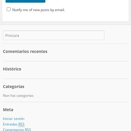
Notify me of new posts by email.
Comentarios recentes
Histórico
Categorías
Non hai categorías
Meta
Iniciar sesión
Entradas
RSS
Comentarios
RSS