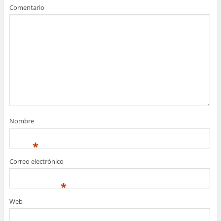
Comentario
Nombre
*
Correo electrónico
*
Web