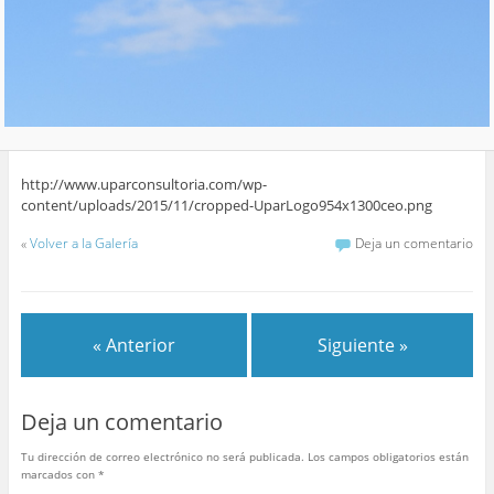
http://www.uparconsultoria.com/wp-
content/uploads/2015/11/cropped-UparLogo954x1300ceo.png
«
Volver a la Galería
Deja un comentario
« Anterior
Siguiente »
Deja un comentario
Tu dirección de correo electrónico no será publicada.
Los campos obligatorios están
marcados con
*