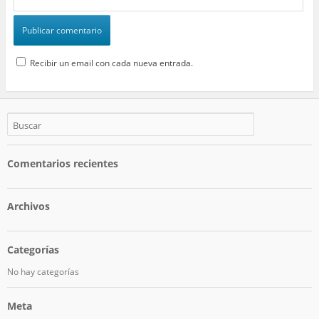
Recibir un email con cada nueva entrada.
Comentarios recientes
Archivos
Categorías
No hay categorías
Meta