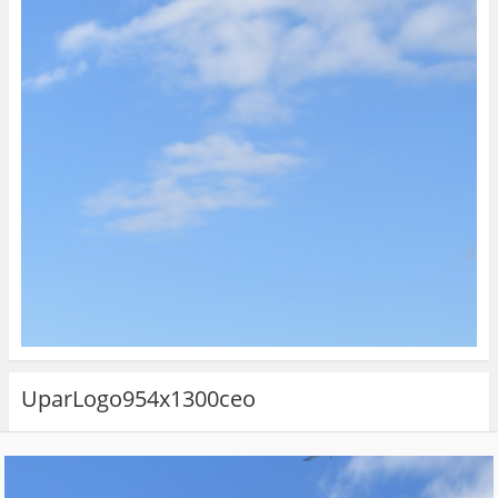
UparLogo954x1300ceo