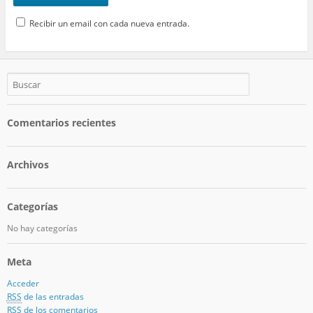
Recibir un email con cada nueva entrada.
Comentarios recientes
Archivos
Categorías
No hay categorías
Meta
Acceder
RSS
de las entradas
RSS
de los comentarios