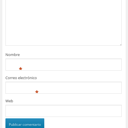
Nombre
*
Correo electrónico
*
Web