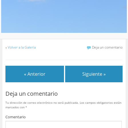
«
Volver a la Galería
Deja un comentario
« Anterior
Siguiente »
Deja un comentario
Tu dirección de correo electrónico no será publicada.
Los campos obligatorios están
marcados con
*
Comentario